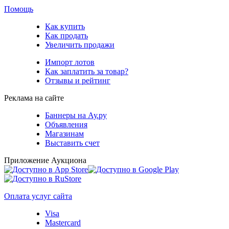
Помощь
Как купить
Как продать
Увеличить продажи
Импорт лотов
Как заплатить за товар?
Отзывы и рейтинг
Реклама на сайте
Баннеры на Ау.ру
Объявления
Магазинам
Выставить счет
Приложение Аукциона
Оплата услуг сайта
Visa
Mastercard