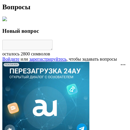
Вопросы
Новый вопрос
осталось
2800
символов
Войдите
или
зарегистрируйтесь
, чтобы задавать вопросы
РЕКЛАМА