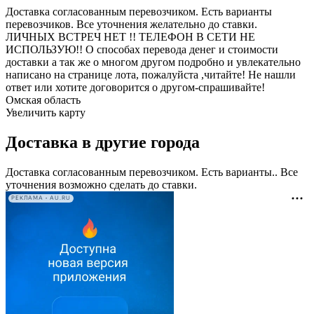
Доставка согласованным перевозчиком. Есть варианты
перевозчиков. Все уточнения желательно до ставки.
ЛИЧНЫХ ВСТРЕЧ НЕТ !! ТЕЛЕФОН В СЕТИ НЕ
ИСПОЛЬЗУЮ!! О способах перевода денег и стоимости
доставки а так же о многом другом подробно и увлекательно
написано на странице лота, пожалуйста ,читайте! Не нашли
ответ или хотите договорится о другом-спрашивайте!
Омская область
Увеличить карту
Доставка в другие города
Доставка согласованным перевозчиком. Есть варианты.. Все
уточнения возможно сделать до ставки.
РЕКЛАМА • AU.RU