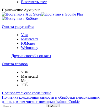
Выставить счет
Приложение Аукциона
Оплата услуг сайта
Visa
Mastercard
ЮMoney
Webmoney
Другие способы оплаты
Оплата товаров
Visa
Mastercard
Мир
JCB
Пользовательское соглашение
Политика конфиденциальности и обработки персональных
данных, в том числе с помощью файлов Cookie
Найти!