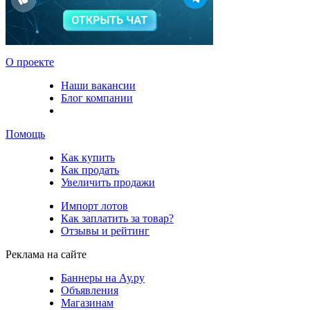
О проекте
Наши вакансии
Блог компании
Помощь
Как купить
Как продать
Увеличить продажи
Импорт лотов
Как заплатить за товар?
Отзывы и рейтинг
Реклама на сайте
Баннеры на Ау.ру
Объявления
Магазинам