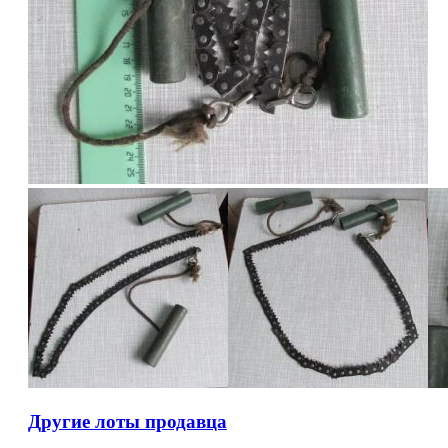
Другие лоты продавца