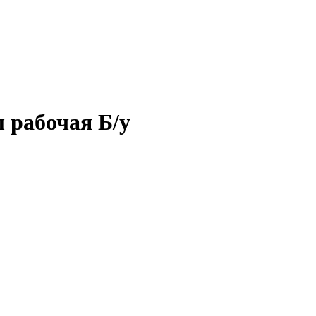
 рабочая Б/у