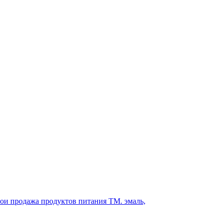
твои продажа продуктов питания ТМ. эмаль,