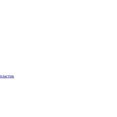
 пластик