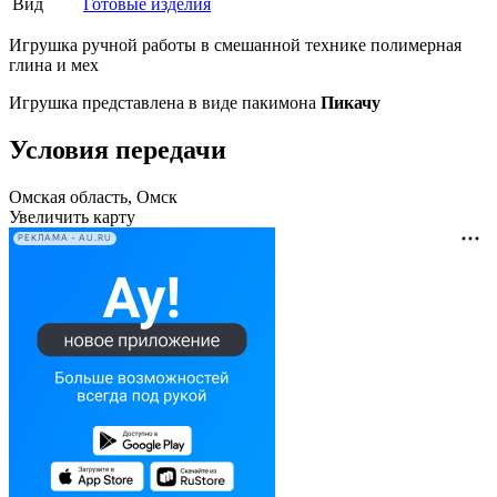
Вид
Готовые изделия
Игрушка ручной работы в смешанной технике полимерная
глина и мех
Игрушка представлена в виде пакимона
Пикачу
Условия передачи
Омская область, Омск
Увеличить карту
РЕКЛАМА • AU.RU