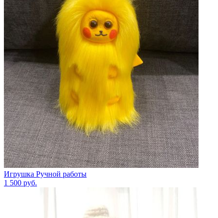
Игрушка Ручной работы
1 500
руб.