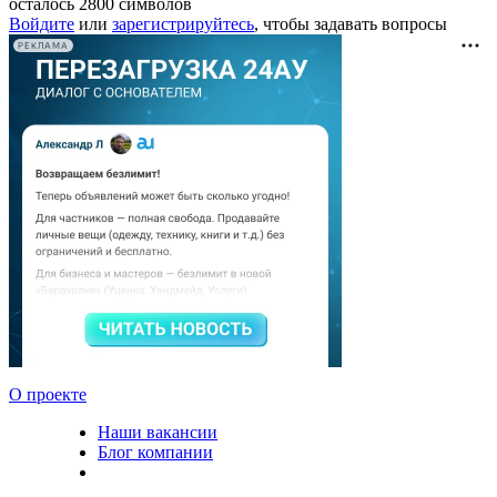
осталось
2800
символов
Войдите
или
зарегистрируйтесь
, чтобы задавать вопросы
РЕКЛАМА
О проекте
Наши вакансии
Блог компании