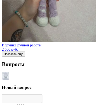
Игрушка ручной работы
2 500
руб.
Показать еще
Вопросы
Новый вопрос