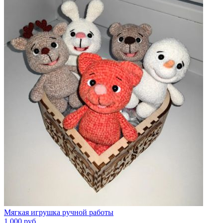
Мягкая игрушка ручной работы
1 000
руб.