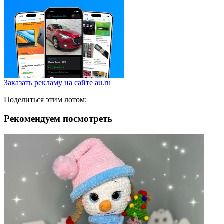
Заказать рекламу на сайте au.ru
Поделиться этим лотом:
Рекомендуем посмотреть