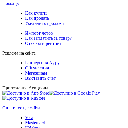
Помощь
Как купить
Как продать
Увеличить продажи
Импорт лотов
Как заплатить за товар?
Отзывы и рейтинг
Реклама на сайте
Баннеры на Ау.ру
Объявления
Магазинам
Выставить счет
Приложение Аукциона
Оплата услуг сайта
Visa
Mastercard
ЮMoney