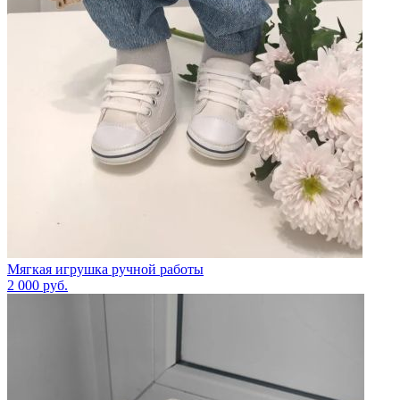
Мягкая игрушка ручной работы
2 000
руб.