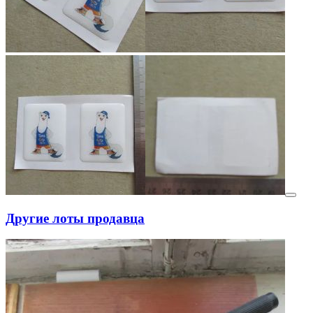
Другие лоты продавца