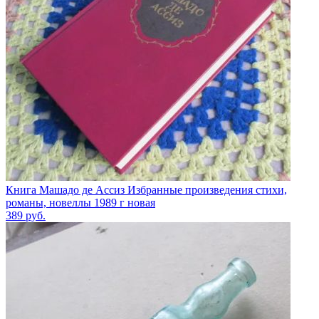
Книга Машадо де Ассиз Избранные произведения стихи,
романы, новеллы 1989 г новая
389
руб.