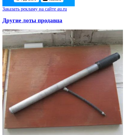
Заказать рекламу на сайте au.ru
Другие лоты продавца