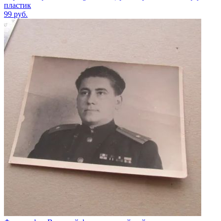
пластик
99
руб.