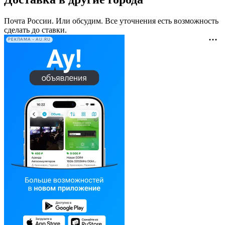
Почта России. Или обсудим. Все уточнения есть возможность
сделать до ставки.
РЕКЛАМА • AU.RU