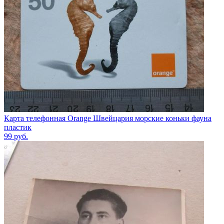
Карта телефонная Orange Швейцария морские коньки фауна
пластик
99
руб.