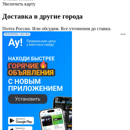
Увеличить карту
Доставка в другие города
Почта России. Или обсудим. Все уточнения до ставки.
РЕКЛАМА • AU.RU