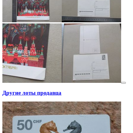
Другие лоты продавца