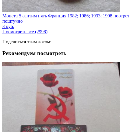
Монета 5 сантим пять Франция 1982; 1986; 1993; 1998 портрет
поштучно
8
руб.
Посмотреть все (2998)
Поделиться этим лотом:
Рекомендуем посмотреть