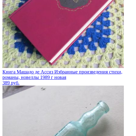
Книга Машадо де Ассиз Избранные произведения стихи,
романы, новеллы 1989 г новая
389
руб.