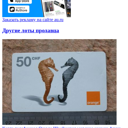
Заказать рекламу на сайте au.ru
Другие лоты продавца