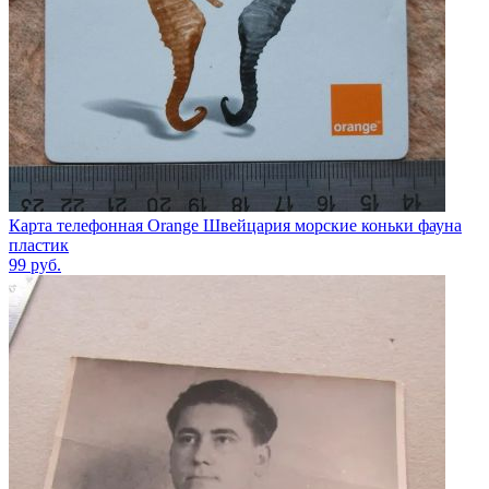
Карта телефонная Orange Швейцария морские коньки фауна
пластик
99
руб.