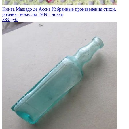
Книга Машадо де Ассиз Избранные произведения стихи,
романы, новеллы 1989 г новая
389
руб.