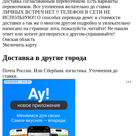
Доставка согласованным перевозчиком. Есть варианты
перевозчиков. Все уточнения желательно до ставки.
ЛИЧНЫХ ВСТРЕЧ НЕТ !! ТЕЛЕФОН В СЕТИ НЕ
ИСПОЛЬЗУЮ!! О способах перевода денег и стоимости
доставки а так же о многом другом подробно и увлекательно
написано на странице лота, пожалуйста ,читайте! Не нашли
ответ или хотите договорится о другом-спрашивайте!
Омская область
Увеличить карту
Доставка в другие города
Почта России. Или Сбербанк логистика. Уточнения до
ставки.
РЕКЛАМА • AU.RU