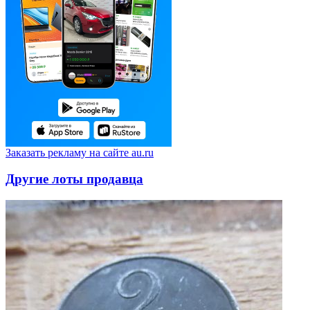
Заказать рекламу на сайте au.ru
Другие лоты продавца