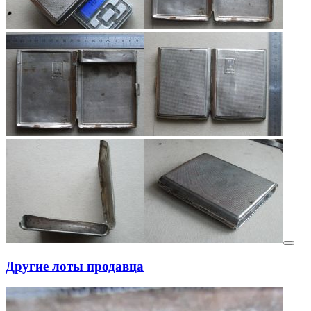
Другие лоты продавца