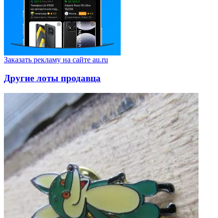
Заказать рекламу на сайте au.ru
Другие лоты продавца