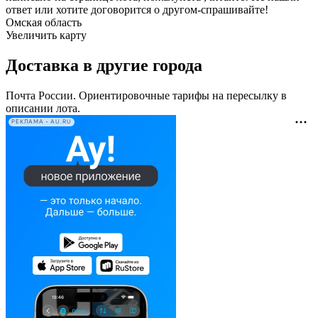
ответ или хотите договорится о другом-спрашивайте!
Омская область
Увеличить карту
Доставка в другие города
Почта России. Ориентировочные тарифы на пересылку в
описании лота.
РЕКЛАМА • AU.RU