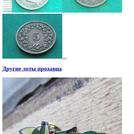
Другие лоты продавца