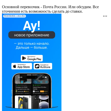
Основной перевозчик - Почта России. Или обсудим. Все
уточнения есть возможность сделать до ставки.
РЕКЛАМА • AU.RU