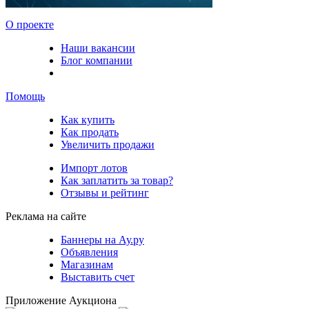
О проекте
Наши вакансии
Блог компании
Помощь
Как купить
Как продать
Увеличить продажи
Импорт лотов
Как заплатить за товар?
Отзывы и рейтинг
Реклама на сайте
Баннеры на Ау.ру
Объявления
Магазинам
Выставить счет
Приложение Аукциона