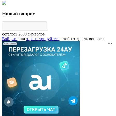
Новый вопрос
осталось
2800
символов
Войдите
или
зарегистрируйтесь
, чтобы задавать вопросы
РЕКЛАМА