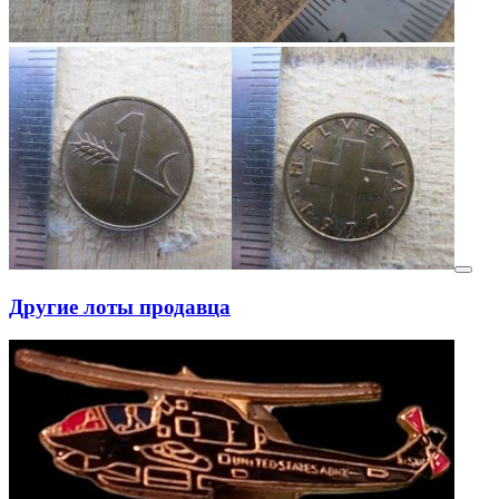
Другие лоты продавца