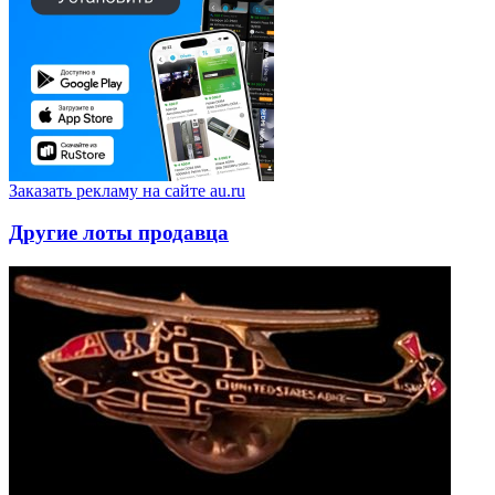
Заказать рекламу на сайте au.ru
Другие лоты продавца