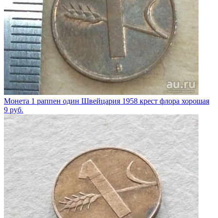
Монета 1 раппен один Швейцария 1958 крест флора хорошая
9
руб.