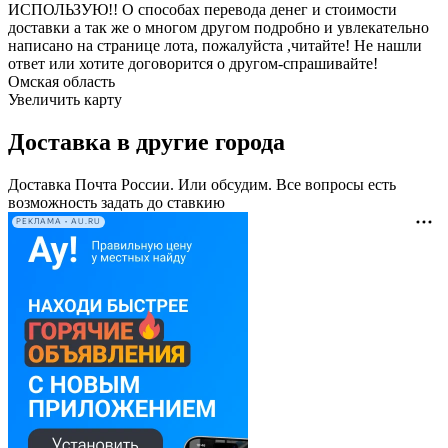
ИСПОЛЬЗУЮ!! О способах перевода денег и стоимости
доставки а так же о многом другом подробно и увлекательно
написано на странице лота, пожалуйста ,читайте! Не нашли
ответ или хотите договорится о другом-спрашивайте!
Омская область
Увеличить карту
Доставка в другие города
Доставка Почта России. Или обсудим. Все вопросы есть
возможность задать до ставкию
РЕКЛАМА • AU.RU