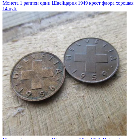
Монета 1 раппен один Швейцария 1949 крест флора хорошая
14
руб.