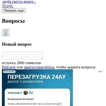
,шуба светло корич...
70
руб.
Показать еще
Вопросы
Новый вопрос
осталось
2800
символов
Войдите
или
зарегистрируйтесь
, чтобы задавать вопросы
РЕКЛАМА