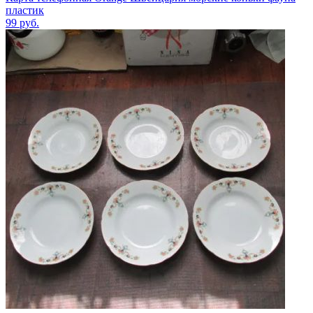
пластик
99
руб.