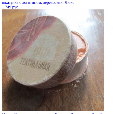
шкатулка с логотипом, дерево, лак. Люкс
1 749
руб.