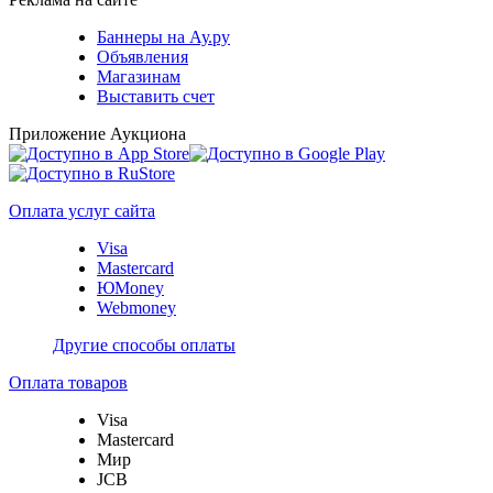
Баннеры на Ау.ру
Объявления
Магазинам
Выставить счет
Приложение Аукциона
Оплата услуг сайта
Visa
Mastercard
ЮMoney
Webmoney
Другие способы оплаты
Оплата товаров
Visa
Mastercard
Мир
JCB