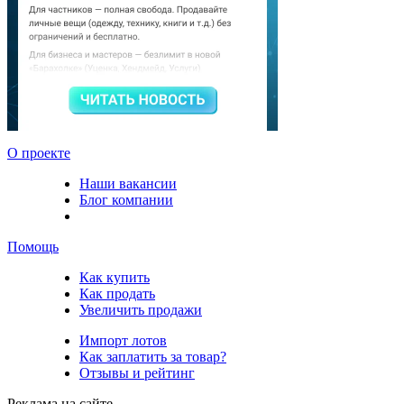
О проекте
Наши вакансии
Блог компании
Помощь
Как купить
Как продать
Увеличить продажи
Импорт лотов
Как заплатить за товар?
Отзывы и рейтинг
Реклама на сайте