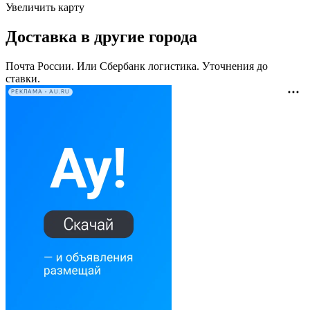
Увеличить карту
Доставка в другие города
Почта России. Или Сбербанк логистика. Уточнения до
ставки.
РЕКЛАМА • AU.RU