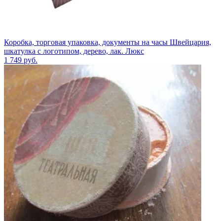
Коробка, торговая упаковка, документы на часы Швейцария,
шкатулка с логотипом, дерево, лак. Люкс
1 749
руб.