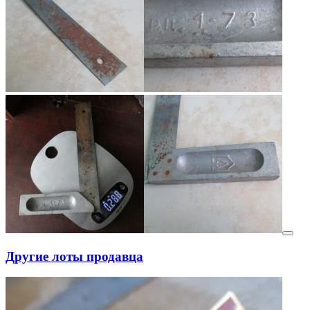
Другие лоты продавца