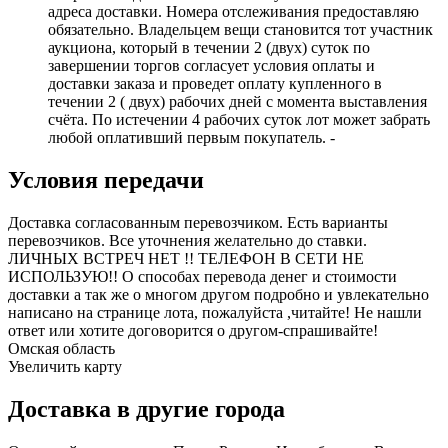
адреса доставки. Номера отслеживания предоставляю
обязательно. Владельцем вещи становится тот участник
аукциона, который в течении 2 (двух) суток по
завершении торгов согласует условия оплаты и
доставки заказа и проведет оплату купленного в
течении 2 ( двух) рабочих дней с момента выставления
счёта. По истечении 4 рабочих суток лот может забрать
любой оплативший первым покупатель. -
Условия передачи
Доставка согласованным перевозчиком. Есть варианты
перевозчиков. Все уточнения желательно до ставки.
ЛИЧНЫХ ВСТРЕЧ НЕТ !! ТЕЛЕФОН В СЕТИ НЕ
ИСПОЛЬЗУЮ!! О способах перевода денег и стоимости
доставки а так же о многом другом подробно и увлекательно
написано на странице лота, пожалуйста ,читайте! Не нашли
ответ или хотите договорится о другом-спрашивайте!
Омская область
Увеличить карту
Доставка в другие города