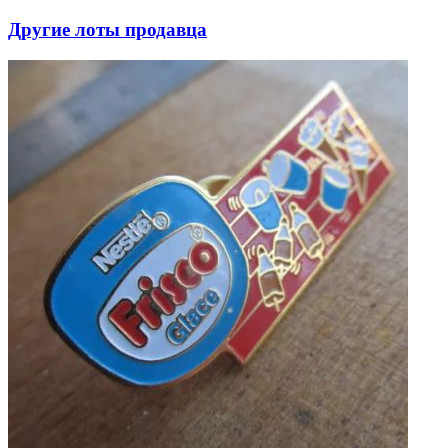
Другие лоты продавца