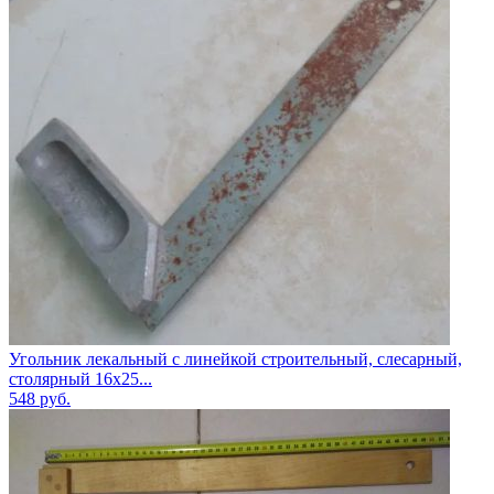
Угольник лекальный с линейкой строительный, слесарный,
столярный 16х25...
548
руб.